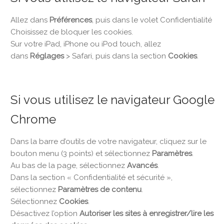
Allez dans
Préférences
, puis dans le volet Confidentialité
Choisissez de bloquer les cookies.
Sur votre iPad, iPhone ou iPod touch, allez
dans
Réglages
> Safari, puis dans la section
Cookies
.
Si vous utilisez le navigateur Google
Chrome
Dans la barre d’outils de votre navigateur, cliquez sur le
bouton menu (3 points) et sélectionnez
Paramètres
.
Au bas de la page, sélectionnez
Avancés
.
Dans la section « Confidentialité et sécurité »,
sélectionnez
Paramètres de contenu
.
Sélectionnez
Cookies
.
Désactivez l’option
Autoriser les sites à enregistrer/lire les