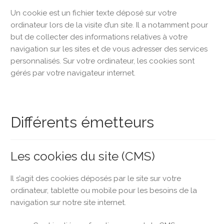
Un cookie est un fichier texte déposé sur votre
ordinateur lors de la visite d’un site. Il a notamment pour
but de collecter des informations relatives à votre
navigation sur les sites et de vous adresser des services
personnalisés. Sur votre ordinateur, les cookies sont
gérés par votre navigateur internet.
Différents émetteurs
Les cookies du site (CMS)
Il s’agit des cookies déposés par le site sur votre
ordinateur, tablette ou mobile pour les besoins de la
navigation sur notre site internet.