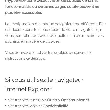
l’hypothèse d’une désactivation de cookies, certaines
fonctionnalités ou certaines pages du site peuvent ne
plus être accessibles.
La configuration de chaque navigateur est différente. Elle
est décrite dans le menu d’aide de votre navigateur, qui
vous permettra de savoir de quelle manière modifier vos
souhaits en matière de cookies.
Vous pouvez désactiver les cookies en suivant les
instructions ci-dessous.
Si vous utilisez le navigateur
Internet Explorer
Sélectionnez le bouton
Outils > Options Internet
Sélectionnez l’onglet
Confidentialité