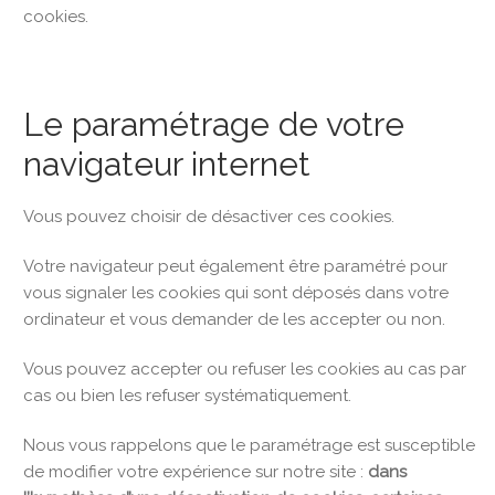
cookies.
Le paramétrage de votre
navigateur internet
Vous pouvez choisir de désactiver ces cookies.
Votre navigateur peut également être paramétré pour
vous signaler les cookies qui sont déposés dans votre
ordinateur et vous demander de les accepter ou non.
Vous pouvez accepter ou refuser les cookies au cas par
cas ou bien les refuser systématiquement.
Nous vous rappelons que le paramétrage est susceptible
de modifier votre expérience sur notre site :
dans