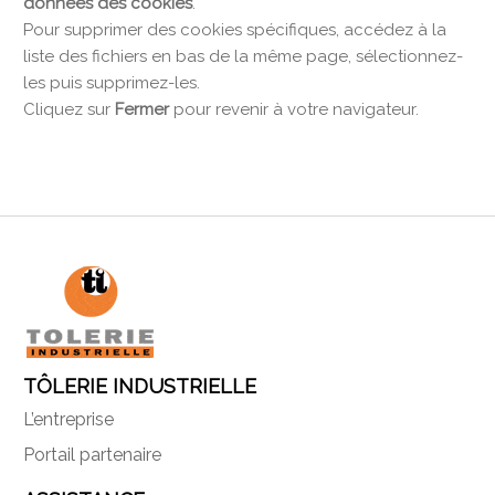
données des cookies
.
Pour supprimer des cookies spécifiques, accédez à la
liste des fichiers en bas de la même page, sélectionnez-
les puis supprimez-les.
Cliquez sur
Fermer
pour revenir à votre navigateur.
TÔLERIE INDUSTRIELLE
L’entreprise
Portail partenaire