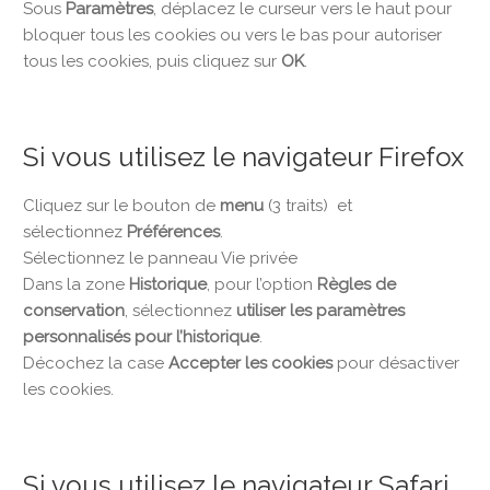
Sous
Paramètres
, déplacez le curseur vers le haut pour
bloquer tous les cookies ou vers le bas pour autoriser
tous les cookies, puis cliquez sur
OK
.
Si vous utilisez le navigateur Firefox
Cliquez sur le bouton de
menu
(3 traits) et
sélectionnez
Préférences
.
Sélectionnez le panneau Vie privée
Dans la zone
Historique
, pour l’option
Règles de
conservation
, sélectionnez
utiliser les paramètres
personnalisés pour l’historique
.
Décochez la case
Accepter les cookies
pour désactiver
les cookies.
Si vous utilisez le navigateur Safari