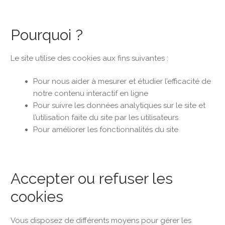
Pourquoi ?
Le site utilise des cookies aux fins suivantes :
Pour nous aider à mesurer et étudier l’efficacité de
notre contenu interactif en ligne
Pour suivre les données analytiques sur le site et
l’utilisation faite du site par les utilisateurs
Pour améliorer les fonctionnalités du site
Accepter ou refuser les
cookies
Vous disposez de différents moyens pour gérer les