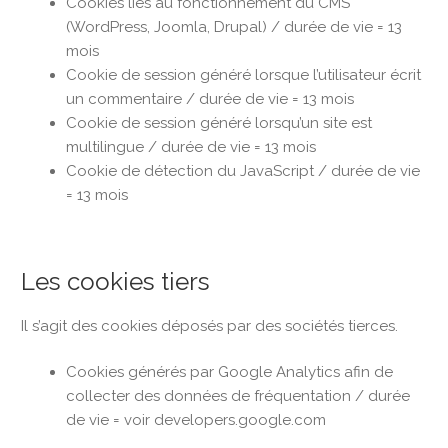
Cookies liés au fonctionnement du CMS
(WordPress, Joomla, Drupal) / durée de vie = 13
mois
Cookie de session généré lorsque l’utilisateur écrit
un commentaire / durée de vie = 13 mois
Cookie de session généré lorsqu’un site est
multilingue / durée de vie = 13 mois
Cookie de détection du JavaScript / durée de vie
= 13 mois
Les cookies tiers
Il s’agit des cookies déposés par des sociétés tierces.
Cookies générés par Google Analytics afin de
collecter des données de fréquentation / durée
de vie = voir developers.google.com