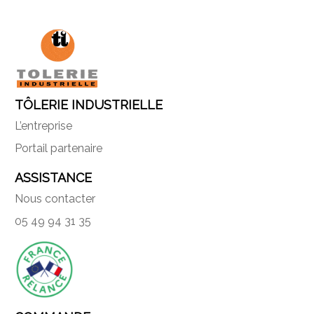
TÔLERIE INDUSTRIELLE
L’entreprise
Portail partenaire
ASSISTANCE
Nous contacter
05 49 94 31 35