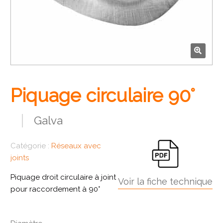
🔍
Piquage circulaire 90°
Galva
Catégorie :
Réseaux avec
joints
Piquage droit circulaire à joint
Voir la fiche technique
pour raccordement à 90°