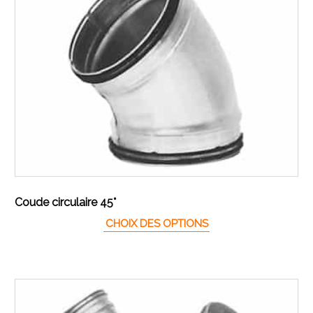
Coude circulaire 45°
Ce produit a plusieur
CHOIX DES OPTIONS