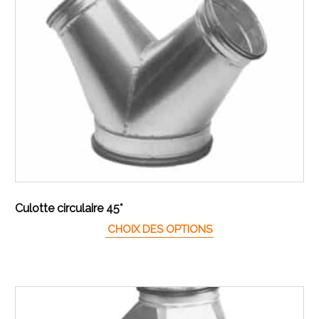
Culotte circulaire 45°
Ce produit a plusieur
CHOIX DES OPTIONS