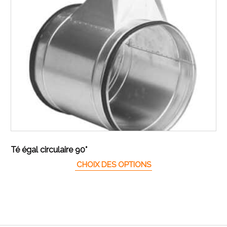
Té égal circulaire 90°
Ce produit a plusieur
CHOIX DES OPTIONS