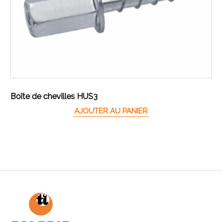
Boîte de chevilles HUS3
AJOUTER AU PANIER