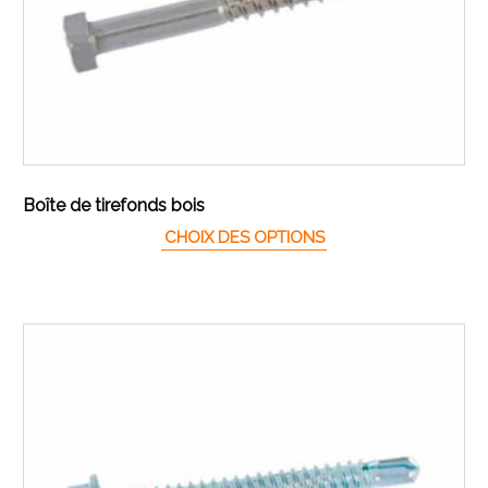
Boîte de tirefonds bois
Ce produit a plusieur
CHOIX DES OPTIONS