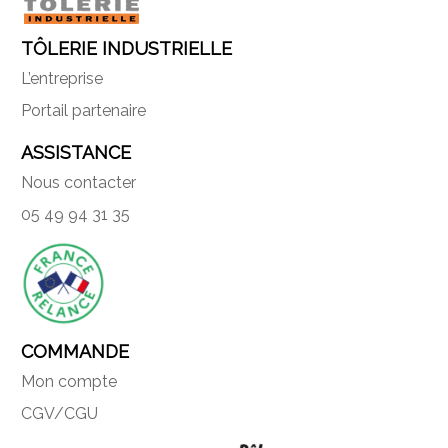
TÔLERIE INDUSTRIELLE
L’entreprise
Portail partenaire
ASSISTANCE
Nous contacter
05 49 94 31 35
COMMANDE
Mon compte
CGV/CGU