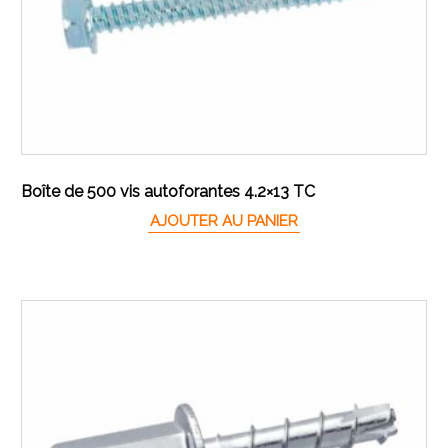
Boîte de 500 vis autoforantes 4.2×13 TC
AJOUTER AU PANIER