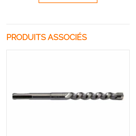
PRODUITS ASSOCIÉS