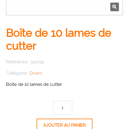
🔍
Boîte de 10 lames de
cutter
Référence :
99059
Catégorie :
Divers
Boîte de 10 lames de cutter
quantité de Boîte de 10 lames de cutter
AJOUTER AU PANIER