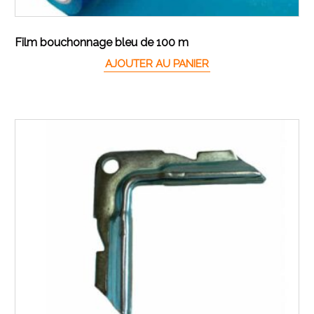
Film bouchonnage bleu de 100 m
AJOUTER AU PANIER