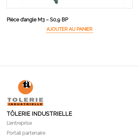
Pièce d’angle M3 – S0,9 BP
AJOUTER AU PANIER
TÔLERIE INDUSTRIELLE
L’entreprise
Portail partenaire