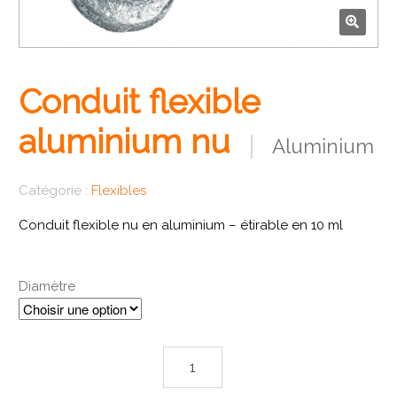
🔍
Conduit flexible
aluminium nu
Aluminium
Catégorie :
Flexibles
Conduit flexible nu en aluminium – étirable en 10 ml
Diamètre
quantité de Conduit flexible aluminium nu