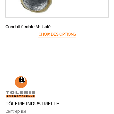
Conduit flexible M1 isolé
Ce produit a plusieur
CHOIX DES OPTIONS
TÔLERIE INDUSTRIELLE
L’entreprise