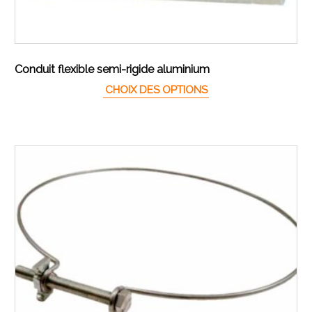
Conduit flexible semi-rigide aluminium
Ce produit a plusieur
CHOIX DES OPTIONS