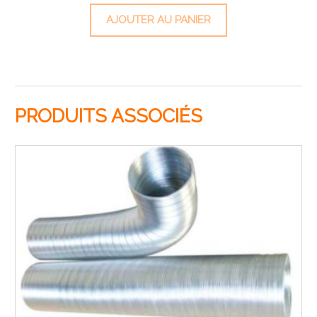
AJOUTER AU PANIER
PRODUITS ASSOCIÉS