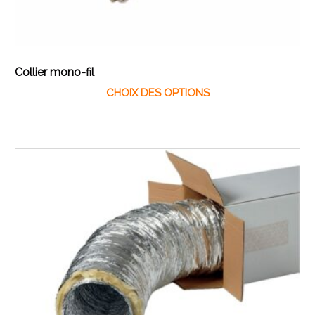
Collier mono-fil
Ce produit a plusieur
CHOIX DES OPTIONS