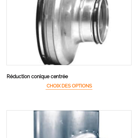
Réduction conique centrée
Ce produit a plusieur
CHOIX DES OPTIONS