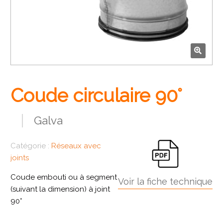
🔍
Coude circulaire 90°
Galva
Catégorie :
Réseaux avec
joints
Coude embouti ou à segment
Voir la fiche technique
(suivant la dimension) à joint
90°