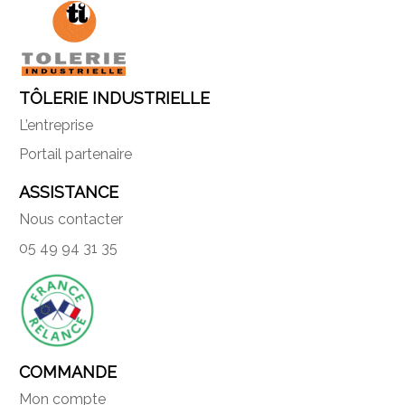
TÔLERIE INDUSTRIELLE
L’entreprise
Portail partenaire
ASSISTANCE
Nous contacter
05 49 94 31 35
COMMANDE
Mon compte