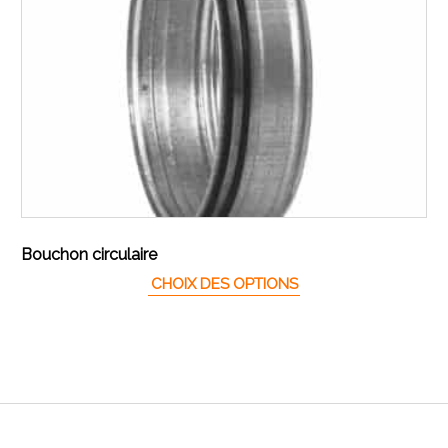
Bouchon circulaire
Ce produit a plusieur
CHOIX DES OPTIONS