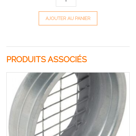
AJOUTER AU PANIER
PRODUITS ASSOCIÉS