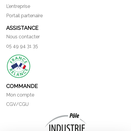
L’entreprise
Portail partenaire
ASSISTANCE
Nous contacter
05 49 94 31 35
COMMANDE
Mon compte
CGV/CGU