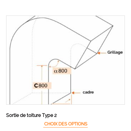
Sortie de toiture Type 2
CHOIX DES OPTIONS