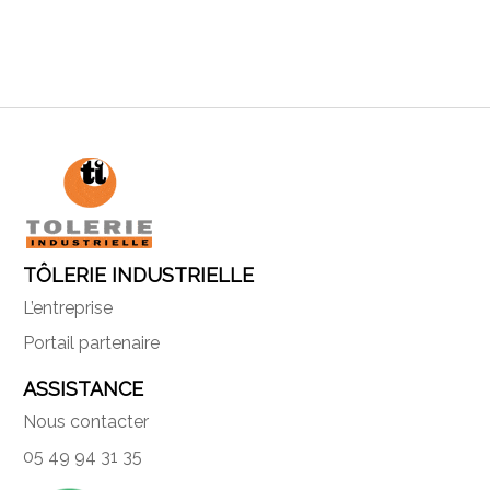
TÔLERIE INDUSTRIELLE
L’entreprise
Portail partenaire
ASSISTANCE
Nous contacter
05 49 94 31 35