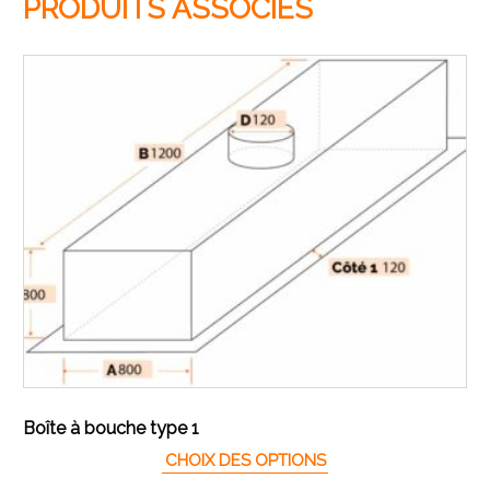
PRODUITS ASSOCIÉS
Boîte à bouche type 1
CHOIX DES OPTIONS