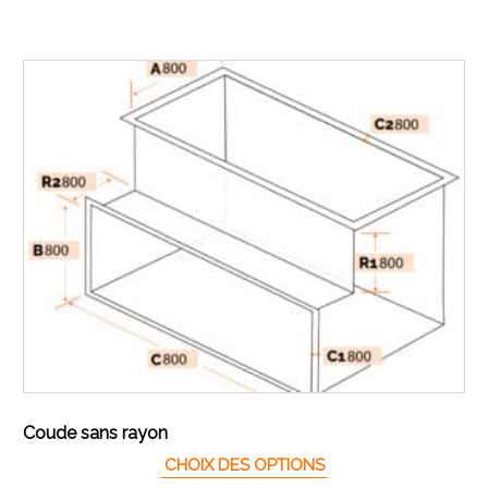
Coude sans rayon
CHOIX DES OPTIONS