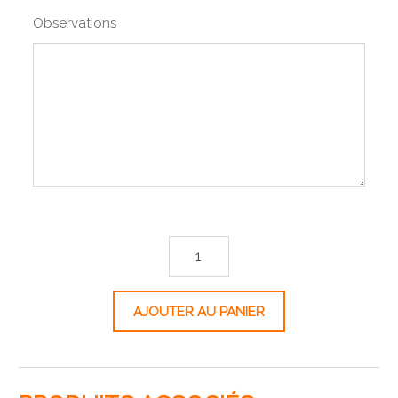
Observations
quantité de Renvoi
AJOUTER AU PANIER