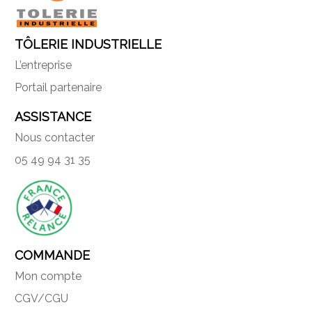
TÔLERIE INDUSTRIELLE
L’entreprise
Portail partenaire
ASSISTANCE
Nous contacter
05 49 94 31 35
COMMANDE
Mon compte
CGV/CGU