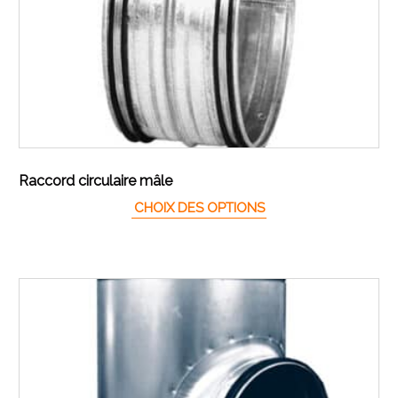
Raccord circulaire mâle
Ce produit a plusieur
CHOIX DES OPTIONS