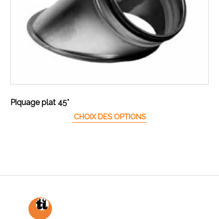
Piquage plat 45°
Ce produit a plusieur
CHOIX DES OPTIONS