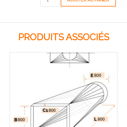
AJOUTER AU PANIER
PRODUITS ASSOCIÉS