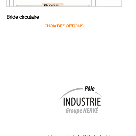
Bride circulaire
CHOIX DES OPTIONS