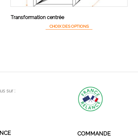
Transformation centrée
CHOIX DES OPTIONS
s sur :
ANCE
COMMANDE