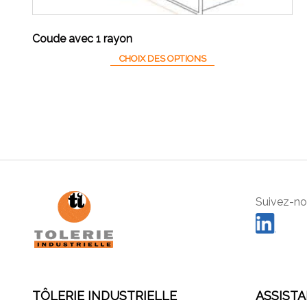
Coude avec 1 rayon
CHOIX DES OPTIONS
Suivez-nou
TÔLERIE INDUSTRIELLE
ASSIST