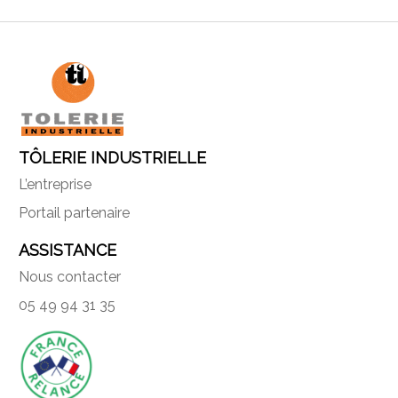
TÔLERIE INDUSTRIELLE
L’entreprise
Portail partenaire
ASSISTANCE
Nous contacter
05 49 94 31 35