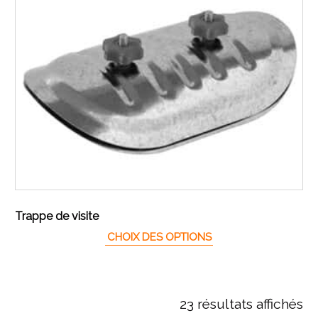
Trappe de visite
Ce produit a plusieur
CHOIX DES OPTIONS
23 résultats affichés