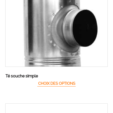
Té souche simple
Ce produit a plusieur
CHOIX DES OPTIONS