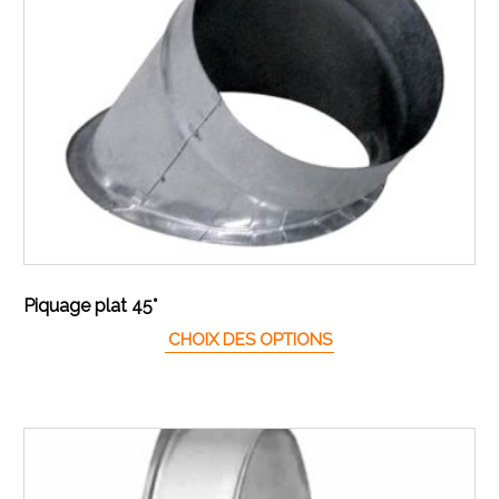
Piquage plat 45°
Ce produit a plusieur
CHOIX DES OPTIONS