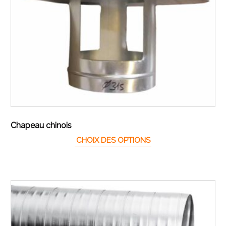
Chapeau chinois
Ce produit a plusieur
CHOIX DES OPTIONS