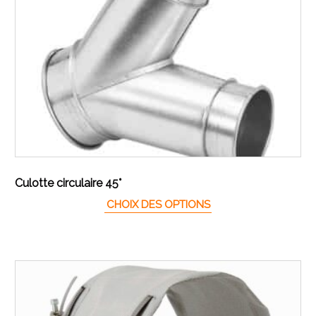
Culotte circulaire 45°
Ce produit a plusieur
CHOIX DES OPTIONS