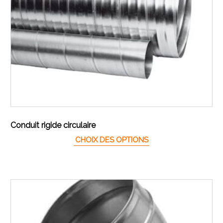
Conduit rigide circulaire
Ce produit a plusieur
CHOIX DES OPTIONS