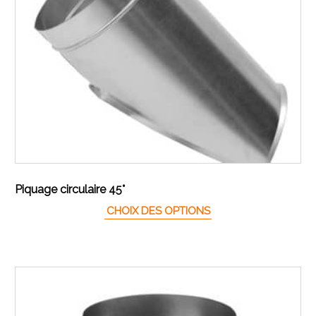
Piquage circulaire 45°
Ce produit a plusieur
CHOIX DES OPTIONS