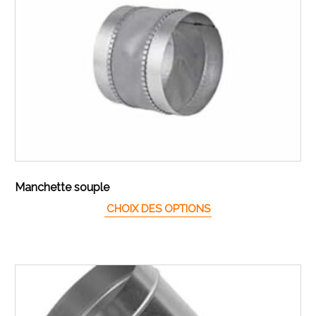
Manchette souple
Ce produit a plusieur
CHOIX DES OPTIONS