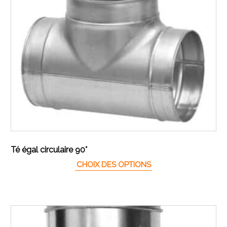
Té égal circulaire 90°
Ce produit a plusieur
CHOIX DES OPTIONS