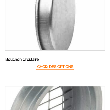
Bouchon circulaire
Ce produit a plusieur
CHOIX DES OPTIONS