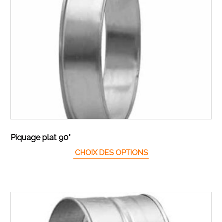
Piquage plat 90°
Ce produit a plusieur
CHOIX DES OPTIONS