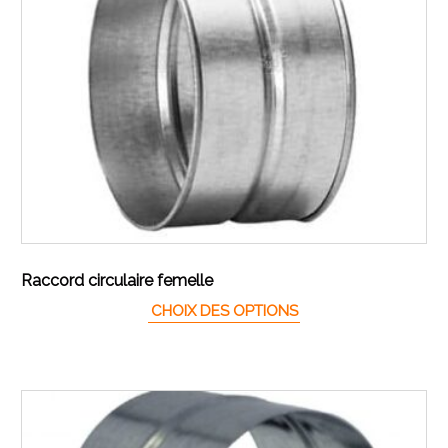
Raccord circulaire femelle
Ce produit a plusieur
CHOIX DES OPTIONS