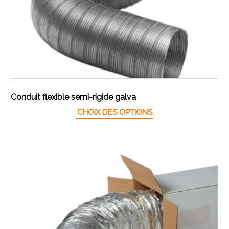
Conduit flexible semi-rigide galva
Ce produit a plusieur
CHOIX DES OPTIONS