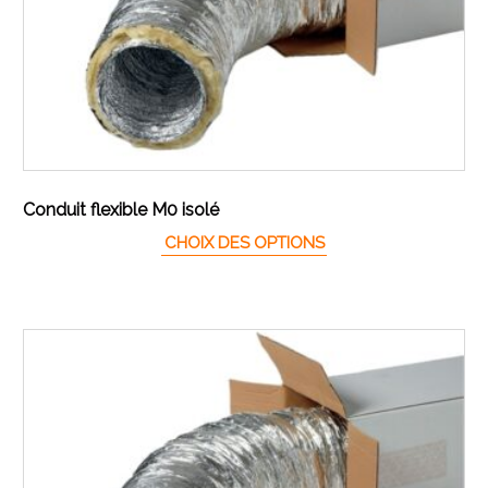
Conduit flexible M0 isolé
Ce produit a plusieur
CHOIX DES OPTIONS