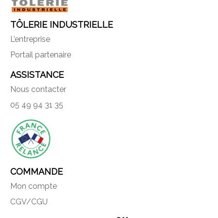
TÔLERIE INDUSTRIELLE
L’entreprise
Portail partenaire
ASSISTANCE
Nous contacter
05 49 94 31 35
COMMANDE
Mon compte
CGV/CGU