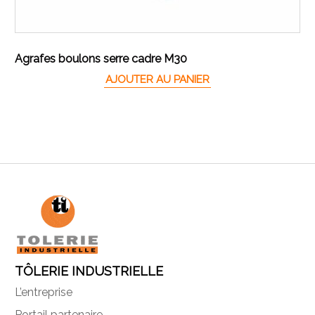
Agrafes boulons serre cadre M30
AJOUTER AU PANIER
TÔLERIE INDUSTRIELLE
L’entreprise
Portail partenaire