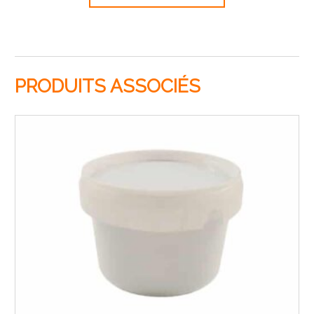
PRODUITS ASSOCIÉS