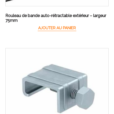
Rouleau de bande auto-rétractable extérieur – largeur
75mm
AJOUTER AU PANIER