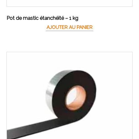
Pot de mastic étanchéité – 1 kg
AJOUTER AU PANIER