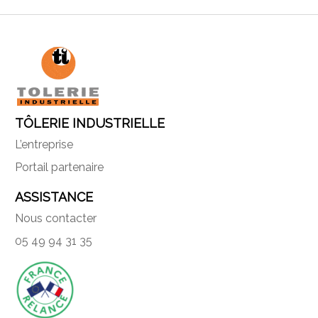
TÔLERIE INDUSTRIELLE
L’entreprise
Portail partenaire
ASSISTANCE
Nous contacter
05 49 94 31 35