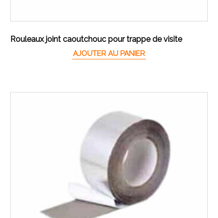
Rouleaux joint caoutchouc pour trappe de visite
AJOUTER AU PANIER