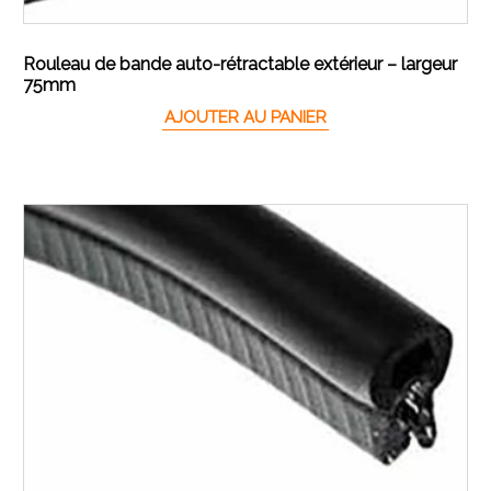
Rouleau de bande auto-rétractable extérieur – largeur
75mm
AJOUTER AU PANIER