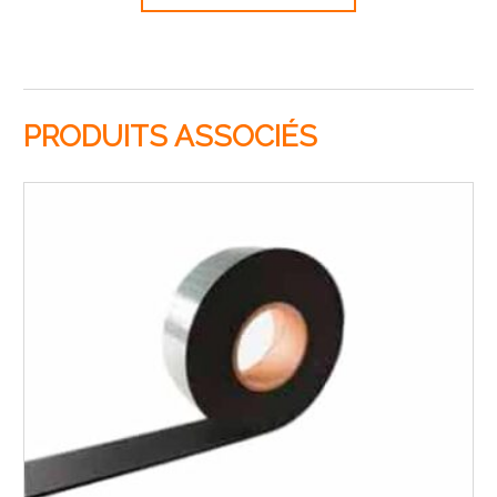
PRODUITS ASSOCIÉS