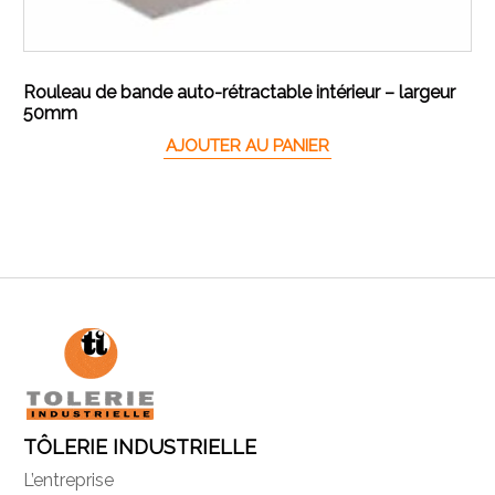
Rouleau de bande auto-rétractable intérieur – largeur
50mm
AJOUTER AU PANIER
TÔLERIE INDUSTRIELLE
L’entreprise