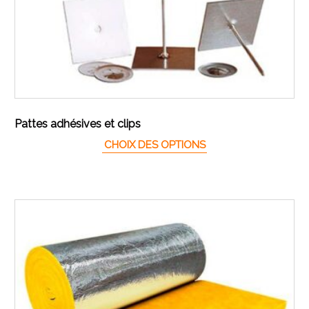
Pattes adhésives et clips
Ce produit a plusieur
CHOIX DES OPTIONS