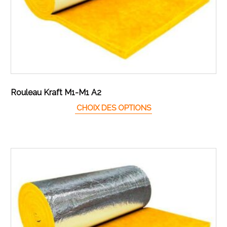
Rouleau Kraft M1-M1 A2
Ce produit a plusieur
CHOIX DES OPTIONS