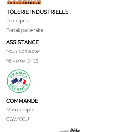
TÔLERIE INDUSTRIELLE
L’entreprise
Portail partenaire
ASSISTANCE
Nous contacter
05 49 94 31 35
COMMANDE
Mon compte
CGV/CGU