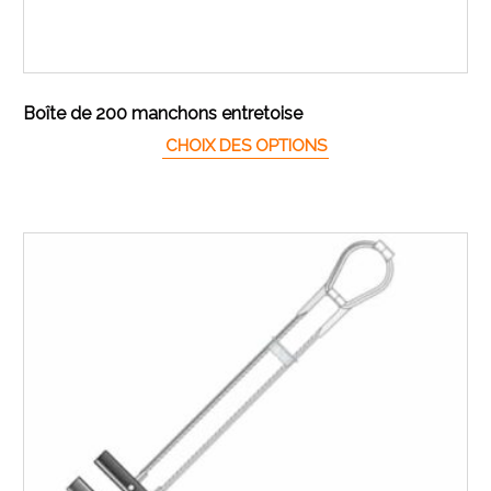
Boîte de 200 manchons entretoise
Ce produit a plusieur
CHOIX DES OPTIONS