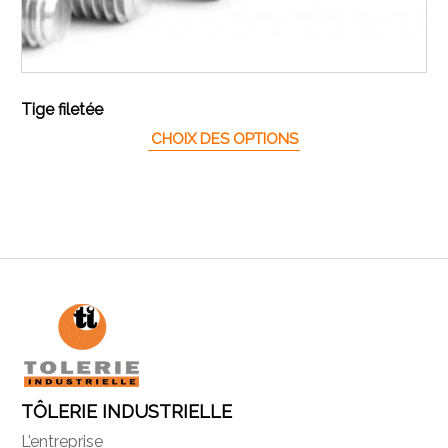
Tige filetée
Ce produit a plusieur
CHOIX DES OPTIONS
TÔLERIE INDUSTRIELLE
L’entreprise