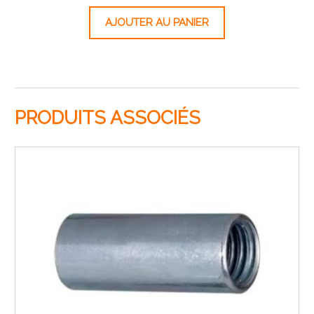
AJOUTER AU PANIER
PRODUITS ASSOCIÉS