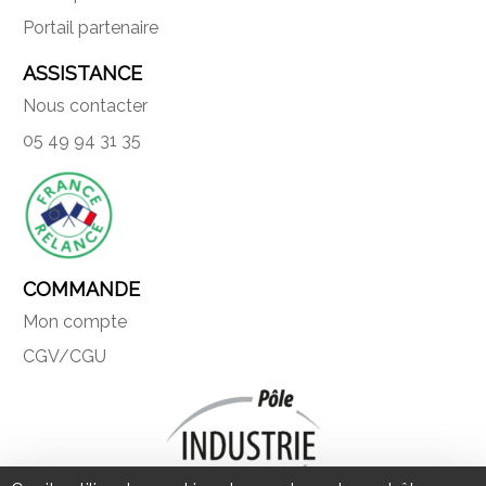
Portail partenaire
ASSISTANCE
Nous contacter
05 49 94 31 35
COMMANDE
Mon compte
CGV/CGU