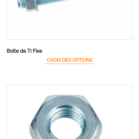
Boîte de Ti Fixe
Ce produit a plusieur
CHOIX DES OPTIONS