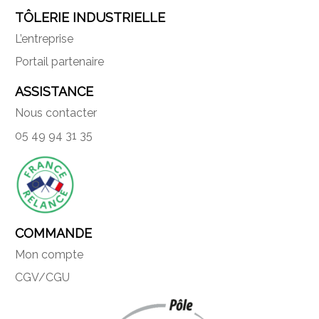
TÔLERIE INDUSTRIELLE
L’entreprise
Portail partenaire
ASSISTANCE
Nous contacter
05 49 94 31 35
COMMANDE
Mon compte
CGV/CGU