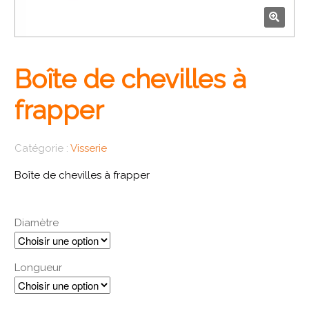
🔍
Boîte de chevilles à
frapper
Catégorie :
Visserie
Boîte de chevilles à frapper
Diamètre
Longueur