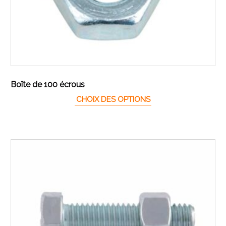
Boîte de 100 écrous
Ce produit a plusieur
CHOIX DES OPTIONS