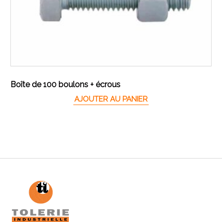
Boîte de 100 boulons + écrous
AJOUTER AU PANIER