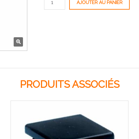
AJOUTER AU PANIER
🔍
PRODUITS ASSOCIÉS