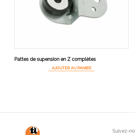
Pattes de supension en Z complètes
AJOUTER AU PANIER
Suivez-nou