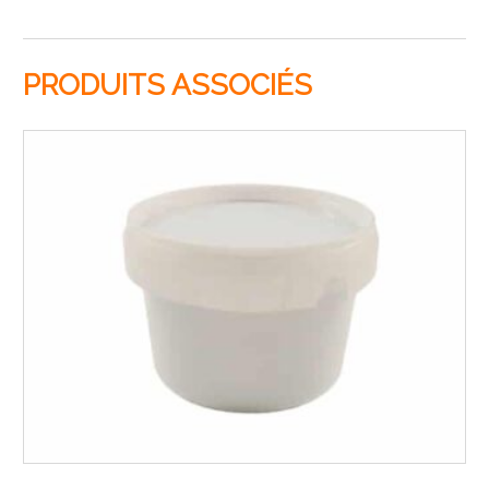
PRODUITS ASSOCIÉS