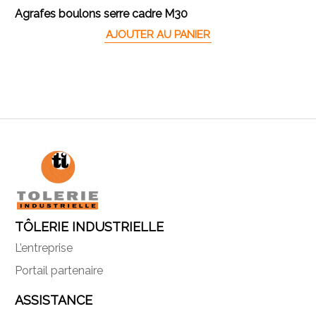
Agrafes boulons serre cadre M30
AJOUTER AU PANIER
TÔLERIE INDUSTRIELLE
L’entreprise
Portail partenaire
ASSISTANCE