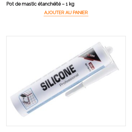
Pot de mastic étanchéité – 1 kg
AJOUTER AU PANIER