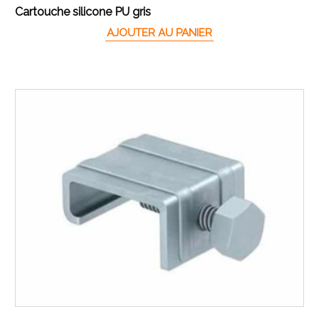
Cartouche silicone PU gris
AJOUTER AU PANIER