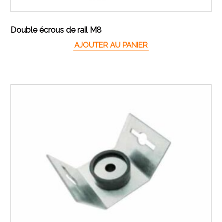
Double écrous de rail M8
AJOUTER AU PANIER