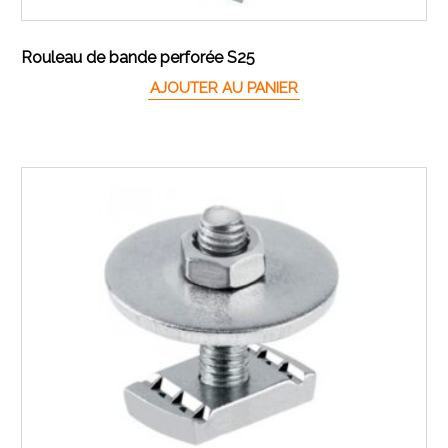
Rouleau de bande perforée S25
AJOUTER AU PANIER