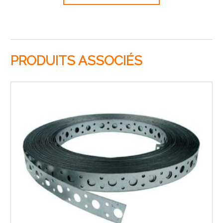
PRODUITS ASSOCIÉS