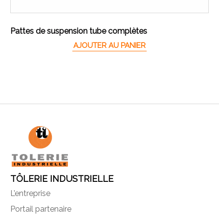
Pattes de suspension tube complètes
AJOUTER AU PANIER
TÔLERIE INDUSTRIELLE
L’entreprise
Portail partenaire