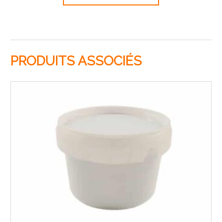
PRODUITS ASSOCIÉS