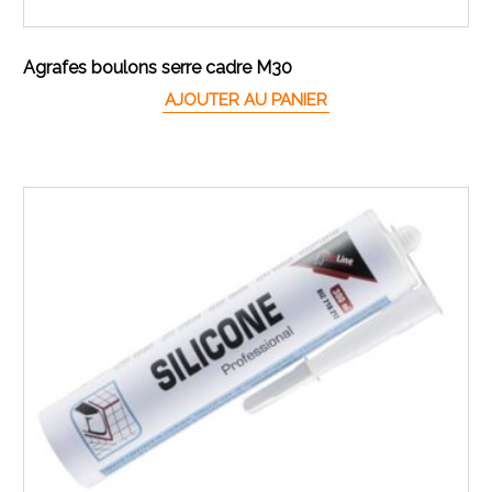
Agrafes boulons serre cadre M30
AJOUTER AU PANIER