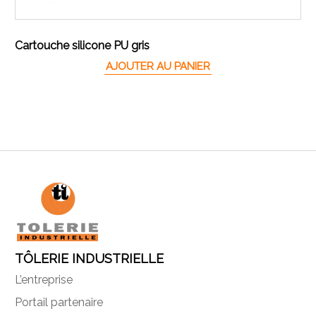
Cartouche silicone PU gris
AJOUTER AU PANIER
TÔLERIE INDUSTRIELLE
L’entreprise
Portail partenaire