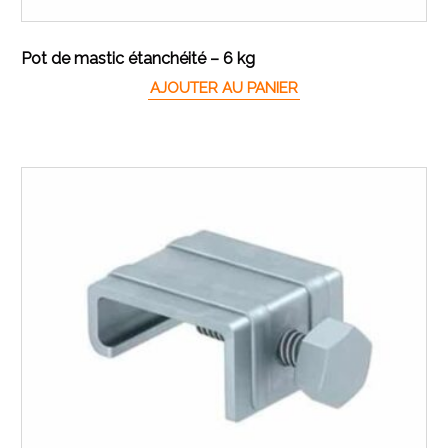
Pot de mastic étanchéité – 6 kg
AJOUTER AU PANIER