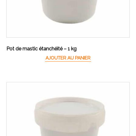
Pot de mastic étanchéité – 1 kg
AJOUTER AU PANIER