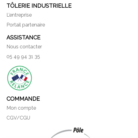
TÔLERIE INDUSTRIELLE
L’entreprise
Portail partenaire
ASSISTANCE
Nous contacter
05 49 94 31 35
COMMANDE
Mon compte
CGV/CGU