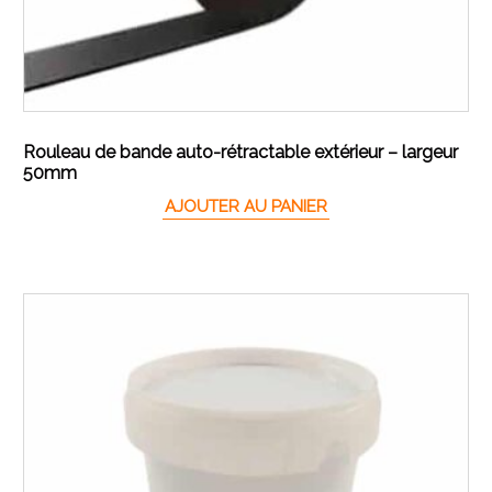
Rouleau de bande auto-rétractable extérieur – largeur
50mm
AJOUTER AU PANIER