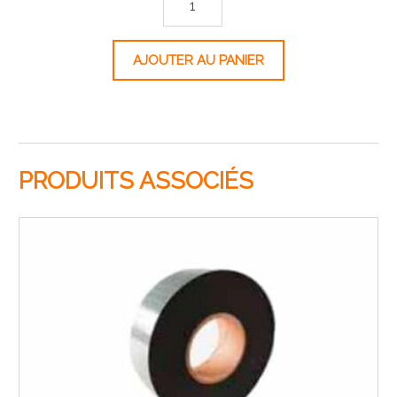
AJOUTER AU PANIER
PRODUITS ASSOCIÉS