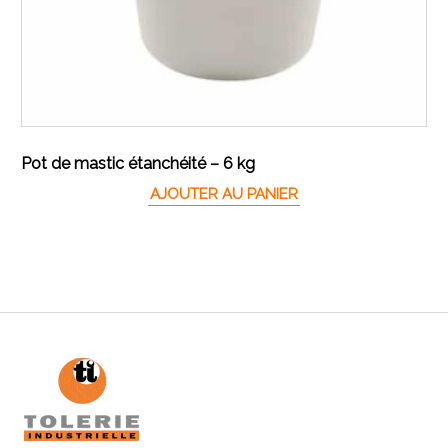
Pot de mastic étanchéité – 6 kg
AJOUTER AU PANIER