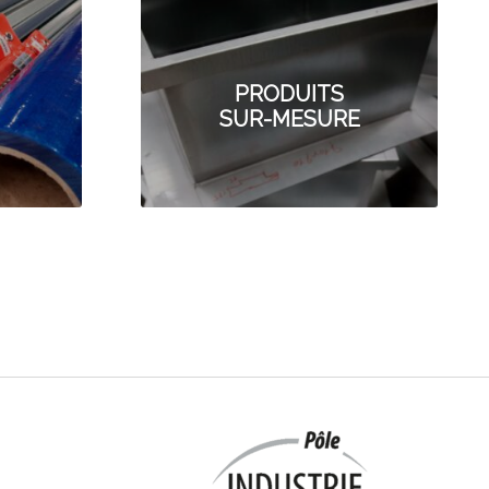
PRODUITS
SUR-MESURE