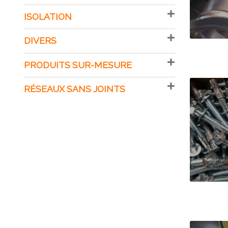
ISOLATION
DIVERS
PRODUITS SUR-MESURE
RÉSEAUX SANS JOINTS