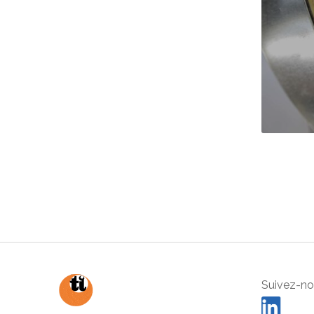
Suivez-nou