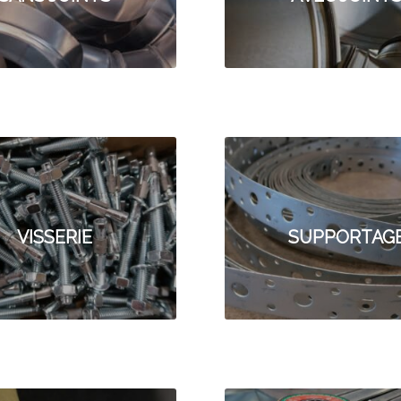
VISSERIE
SUPPORTAG