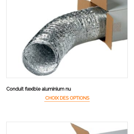
Conduit flexible aluminium nu
Ce produit a plusieur
CHOIX DES OPTIONS