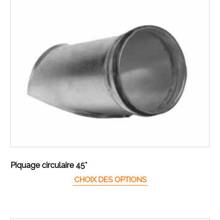
Piquage circulaire 45°
Ce produit a plusieur
CHOIX DES OPTIONS