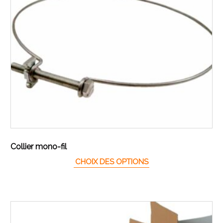
Collier mono-fil
Ce produit a plusieur
CHOIX DES OPTIONS