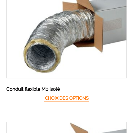
Conduit flexible M0 isolé
Ce produit a plusieur
CHOIX DES OPTIONS