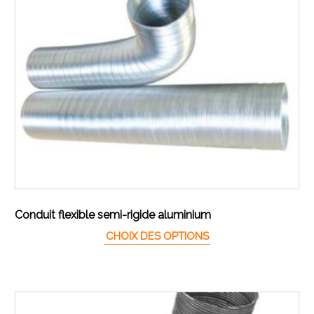
Conduit flexible semi-rigide aluminium
Ce produit a plusieur
CHOIX DES OPTIONS