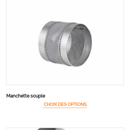
Manchette souple
Ce produit a plusieur
CHOIX DES OPTIONS