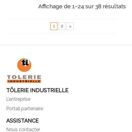
Affichage de 1–24 sur 38 résultats
1
2
TÔLERIE INDUSTRIELLE
L’entreprise
Portail partenaire
ASSISTANCE
Nous contacter