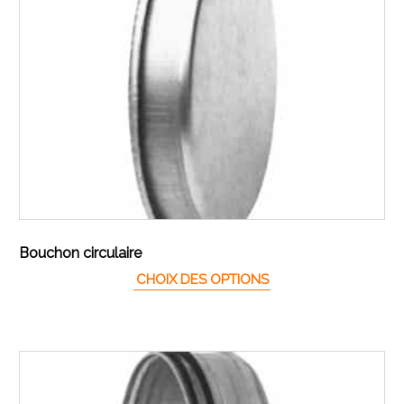
Bouchon circulaire
Ce produit a plusieur
CHOIX DES OPTIONS