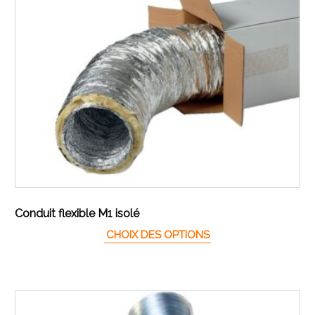
Conduit flexible M1 isolé
Ce produit a plusieur
CHOIX DES OPTIONS