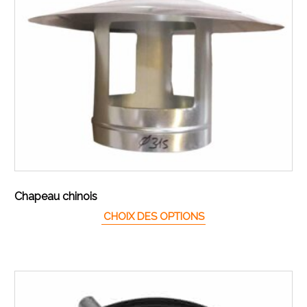
Chapeau chinois
Ce produit a plusieur
CHOIX DES OPTIONS