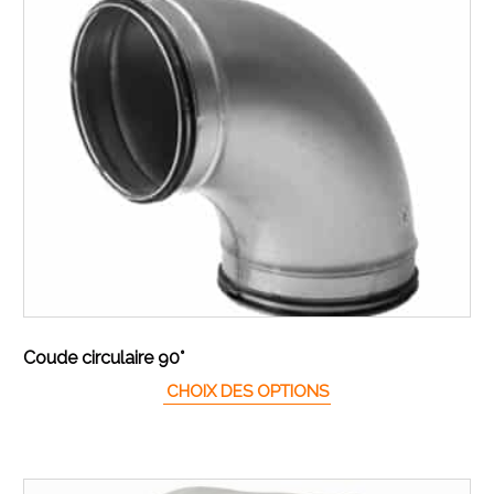
Coude circulaire 90°
Ce produit a plusieur
CHOIX DES OPTIONS