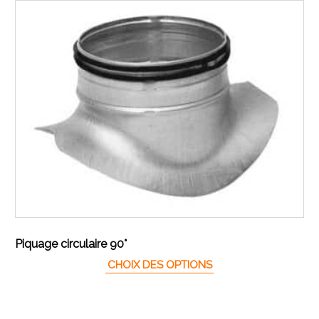
Piquage circulaire 90°
Ce produit a plusieur
CHOIX DES OPTIONS