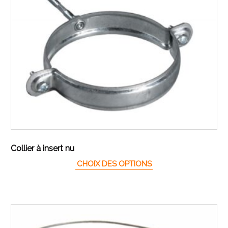
Collier à insert nu
Ce produit a plusieur
CHOIX DES OPTIONS