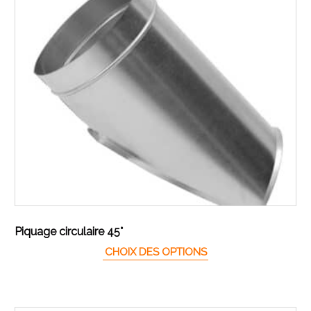
Piquage circulaire 45°
Ce produit a plusieur
CHOIX DES OPTIONS