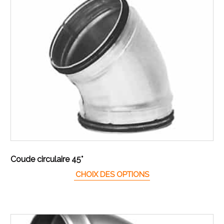
Coude circulaire 45°
Ce produit a plusieur
CHOIX DES OPTIONS