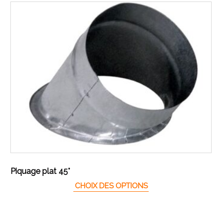
Piquage plat 45°
Ce produit a plusieur
CHOIX DES OPTIONS