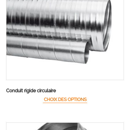
Conduit rigide circulaire
Ce produit a plusieur
CHOIX DES OPTIONS