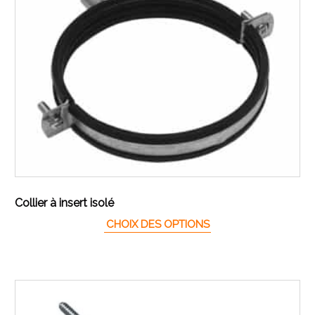
Collier à insert isolé
Ce produit a plusieur
CHOIX DES OPTIONS