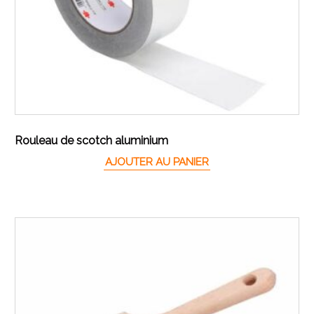
Rouleau de scotch aluminium
AJOUTER AU PANIER