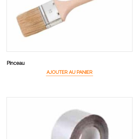
Pinceau
AJOUTER AU PANIER