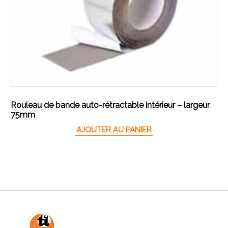
Rouleau de bande auto-rétractable intérieur – largeur
75mm
AJOUTER AU PANIER