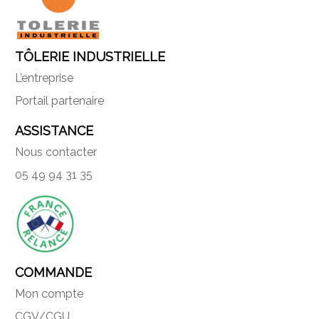
TÔLERIE INDUSTRIELLE
L’entreprise
Portail partenaire
ASSISTANCE
Nous contacter
05 49 94 31 35
COMMANDE
Mon compte
CGV/CGU