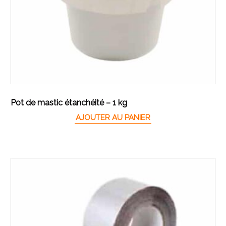
Pot de mastic étanchéité – 1 kg
AJOUTER AU PANIER