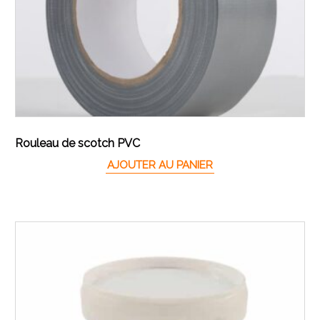
Rouleau de scotch PVC
AJOUTER AU PANIER