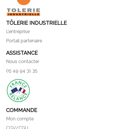
TÔLERIE INDUSTRIELLE
L’entreprise
Portail partenaire
ASSISTANCE
Nous contacter
05 49 94 31 35
COMMANDE
Mon compte
CGV/CGU