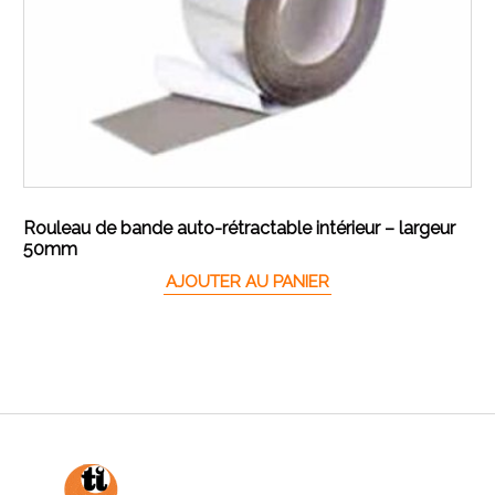
Rouleau de bande auto-rétractable intérieur – largeur
50mm
AJOUTER AU PANIER