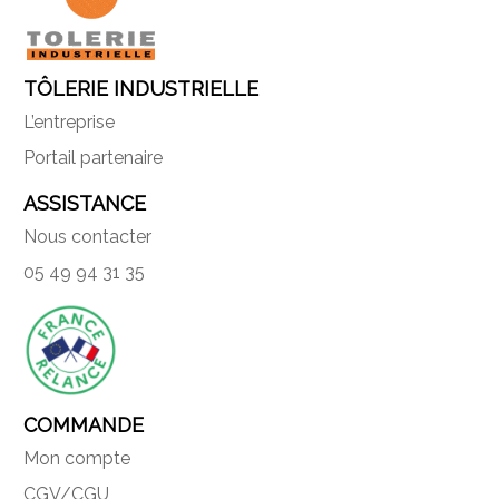
TÔLERIE INDUSTRIELLE
L’entreprise
Portail partenaire
ASSISTANCE
Nous contacter
05 49 94 31 35
COMMANDE
Mon compte
CGV/CGU