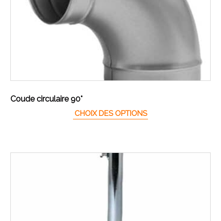
Coude circulaire 90°
Ce produit a plusieur
CHOIX DES OPTIONS