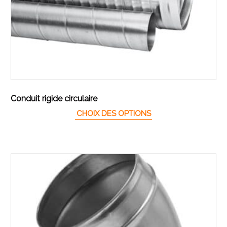
Conduit rigide circulaire
Ce produit a plusieur
CHOIX DES OPTIONS