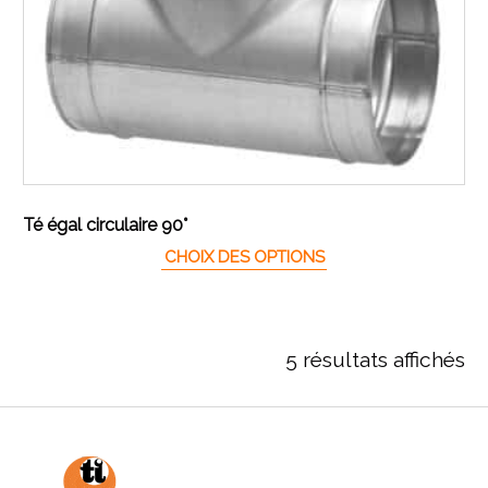
Té égal circulaire 90°
Ce produit a plusieur
CHOIX DES OPTIONS
5 résultats affichés