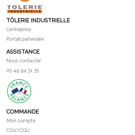
TÔLERIE INDUSTRIELLE
L’entreprise
Portail partenaire
ASSISTANCE
Nous contacter
05 49 94 31 35
COMMANDE
Mon compte
CGV/CGU