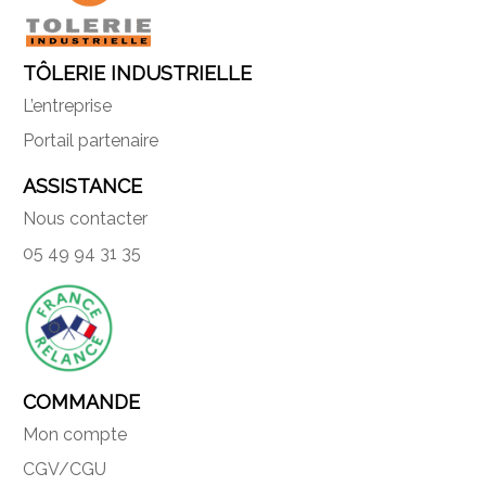
TÔLERIE INDUSTRIELLE
L’entreprise
Portail partenaire
ASSISTANCE
Nous contacter
05 49 94 31 35
COMMANDE
Mon compte
CGV/CGU