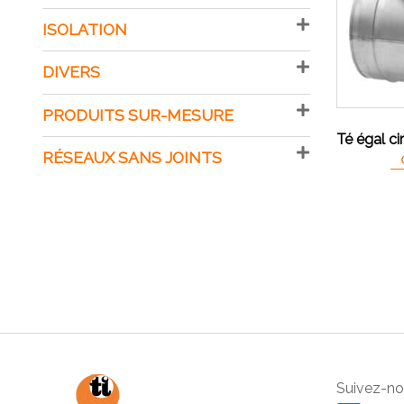
ISOLATION
DIVERS
PRODUITS SUR-MESURE
Té égal ci
RÉSEAUX SANS JOINTS
Suivez-nou