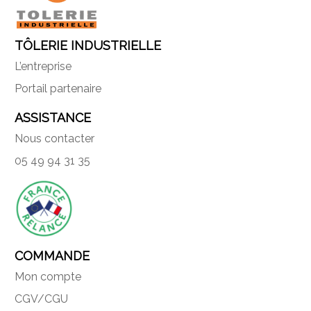
TÔLERIE INDUSTRIELLE
L’entreprise
Portail partenaire
ASSISTANCE
Nous contacter
05 49 94 31 35
COMMANDE
Mon compte
CGV/CGU