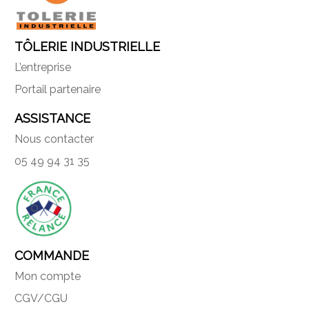
TÔLERIE INDUSTRIELLE
L’entreprise
Portail partenaire
ASSISTANCE
Nous contacter
05 49 94 31 35
COMMANDE
Mon compte
CGV/CGU