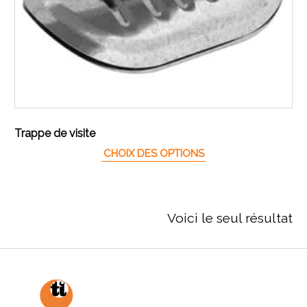
Trappe de visite
Ce produit a plusieur
CHOIX DES OPTIONS
Voici le seul résultat