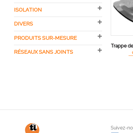
ISOLATION
DIVERS
PRODUITS SUR-MESURE
Trappe de 
RÉSEAUX SANS JOINTS
Suivez-nou